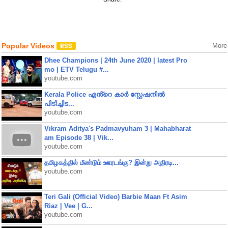
Popular Videos
More
Dhee Champions | 24th June 2020 | latest Pro
mo | ETV Telugu #...
youtube.com
Kerala Police എൻ്റെ കാർ സ്റ്റേഷനിൽ
പിടിച്ചിട...
youtube.com
Vikram Aditya's Padmavyuham 3 | Mahabharat
am Episode 38 | Vik...
youtube.com
தமிழகத்தில் மீண்டும் ஊரடங்கு? இன்று அதிரடி...
youtube.com
Teri Gali (Official Video) Barbie Maan Ft Asim
Riaz | Vee | G...
youtube.com